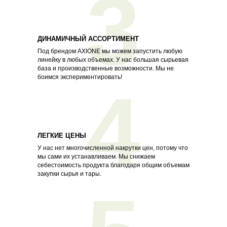
3
ДИНАМИЧНЫЙ АССОРТИМЕНТ
Под брендом AXIONE мы можем запустить любую
линейку в любых объемах. У нас большая сырьевая
база и производственные возможности. Мы не
боимся экспериментировать!
4
ЛЕГКИЕ ЦЕНЫ
У нас нет многочисленной накрутки цен, потому что
мы сами их устанавливаем. Мы снижаем
себестоимость продукта благодаря общим объемам
закупки сырья и тары.