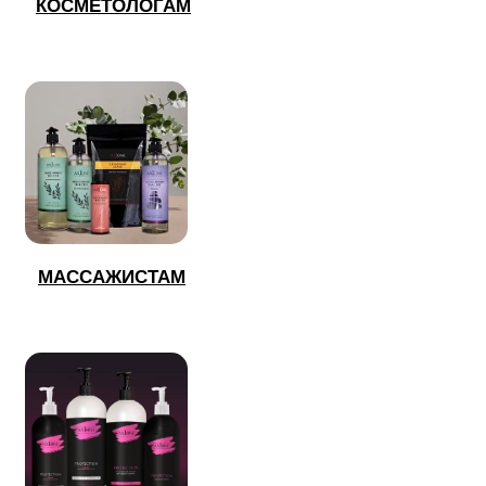
КОСМЕТОЛОГАМ
МАССАЖИСТАМ