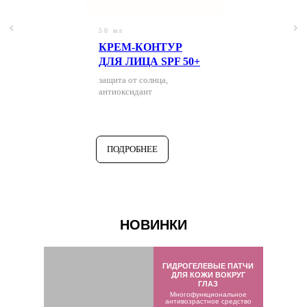
50 мл
КРЕМ-КОНТУР
ДЛЯ ЛИЦА SPF 50+
защита от солнца,
антиоксидант
ПОДРОБНЕЕ
НОВИНКИ
ГИДРОГЕЛЕВЫЕ ПАТЧИ
ДЛЯ КОЖИ ВОКРУГ
ГЛАЗ
Многофункциональное
антивозрастное средство