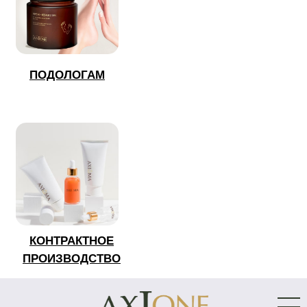
ПОДОЛОГАМ
КОНТРАКТНОЕ
ПРОИЗВОДСТВО