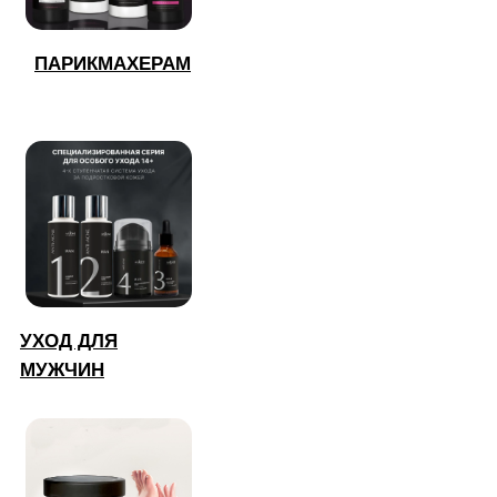
ПАРИКМАХЕРАМ
УХОД ДЛЯ
МУЖЧИН