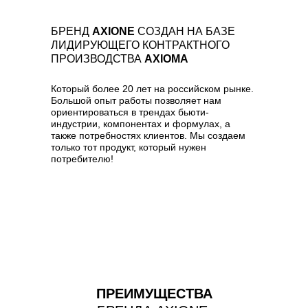
БРЕНД
AXIONE
СОЗДАН НА БАЗЕ
ЛИДИРУЮЩЕГО КОНТРАКТНОГО
ПРОИЗВОДСТВА
AXIOMA
Который более 20 лет на российском рынке.
Большой опыт работы позволяет нам
ориентироваться в трендах бьюти-
индустрии, компонентах и формулах, а
также потребностях клиентов. Мы создаем
только тот продукт, который нужен
потребителю!
НАГРАДЫ
ПРЕИМУЩЕСТВА