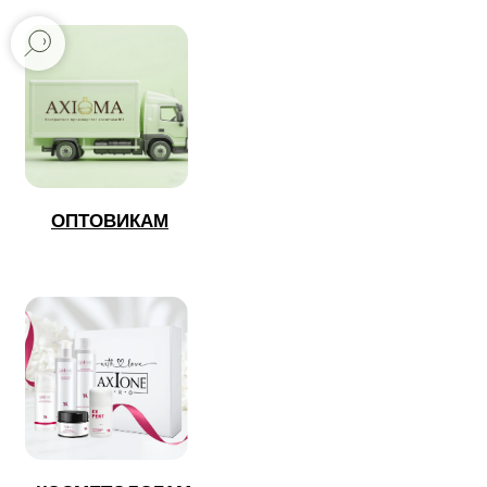
ОПТОВИКАМ