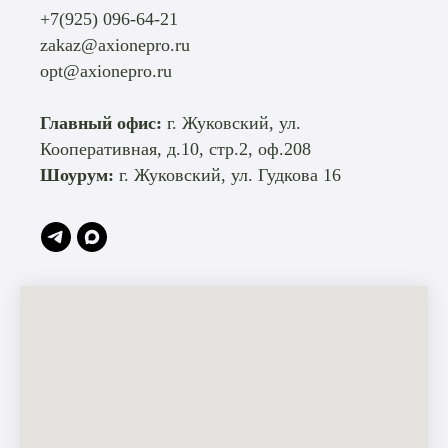
+7(925) 096-64-21
zakaz@axionepro.ru
opt@axionepro.ru
Главный офис:
г. Жуковский, ул.
Кооперативная, д.10, стр.2, оф.208
Шоурум:
г. Жуковский, ул. Гудкова 16