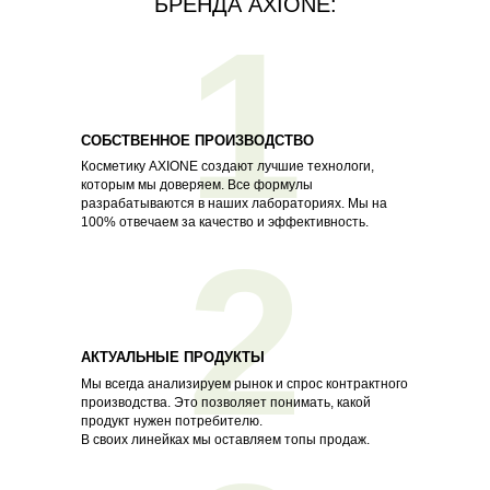
БРЕНДА AXIONE:
1
СОБСТВЕННОЕ ПРОИЗВОДСТВО
Косметику AXIONE создают лучшие технологи,
которым мы доверяем. Все формулы
разрабатываются в наших лабораториях. Мы на
100% отвечаем за качество и эффективность.
2
АКТУАЛЬНЫЕ ПРОДУКТЫ
Мы всегда анализируем рынок и спрос контрактного
производства. Это позволяет понимать, какой
продукт нужен потребителю.
В своих линейках мы оставляем топы продаж.