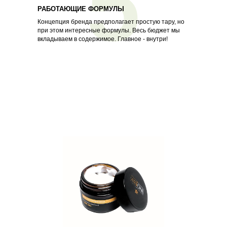
5
РАБОТАЮЩИЕ ФОРМУЛЫ
Концепция бренда предполагает простую тару, но
при этом интересные формулы. Весь бюджет мы
вкладываем в содержимое. Главное - внутри!