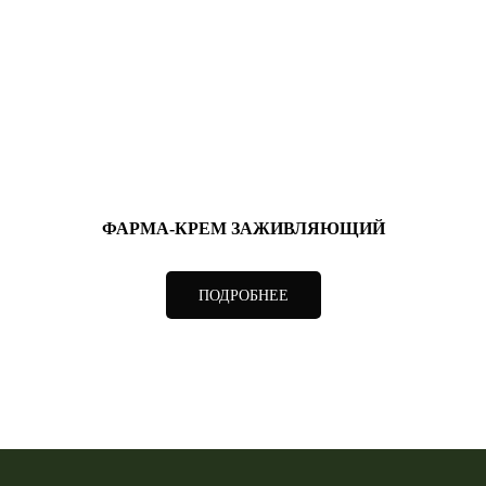
ФАРМА-КРЕМ ЗАЖИВЛЯЮЩИЙ
ПОДРОБНЕЕ