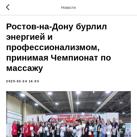
Новости
Ростов-на-Дону бурлил
энергией и
профессионализмом,
принимая Чемпионат по
массажу
2025-02-24 16:03