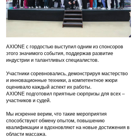
AXIONE с гордостью выступил одним из спонсоров
этого значимого события, поддержав развитие
индустрии и талантливых специалистов.
Участники соревновались, демонстрируя мастерство
и инновационные техники, а компетентное жюри
оценивало каждый аспект их работы.
AXIONE подготовил приятные сюрпризы для всех –
участников и судей.
Мы искренне верим, что такие мероприятия
способствуют обмену опытом, повышению
квалификации и вдохновляют на новые достижения в
области массажа.