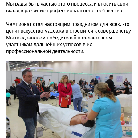
Мы рады быть частью этого процесса и вносить свой
вклад в развитие профессионального сообщества.
Чемпионат стал настоящим праздником для всех, кто
ценит искусство массажа и стремится к совершенству.
Мы поздравляем победителей и желаем всем
участникам дальнейших успехов в их
профессиональной деятельности.