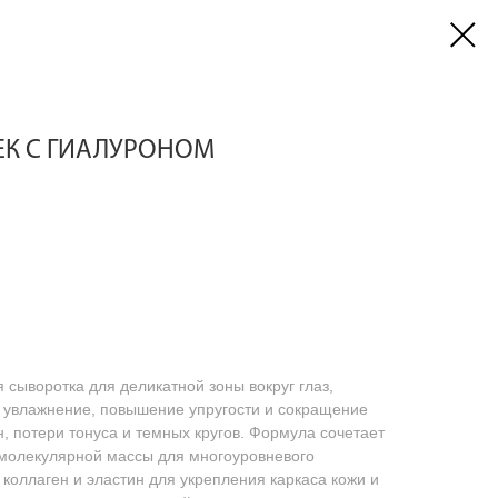
ЕК С ГИАЛУРОНОМ
сыворотка для деликатной зоны вокруг глаз,
 увлажнение, повышение упругости и сокращение
 потери тонуса и темных кругов. Формула сочетает
 молекулярной массы для многоуровневого
коллаген и эластин для укрепления каркаса кожи и