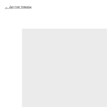
Другие товары