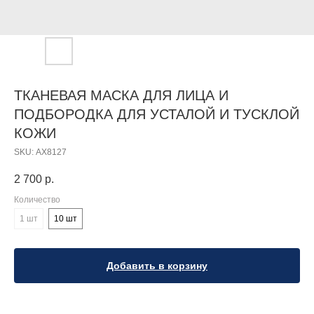
ТКАНЕВАЯ МАСКА ДЛЯ ЛИЦА И
ПОДБОРОДКА ДЛЯ УСТАЛОЙ И ТУСКЛОЙ
КОЖИ
SKU:
АХ8127
2 700
р.
Количество
1 шт
10 шт
Добавить в корзину