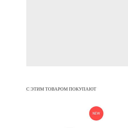
С ЭТИМ ТОВАРОМ ПОКУПАЮТ
NEW