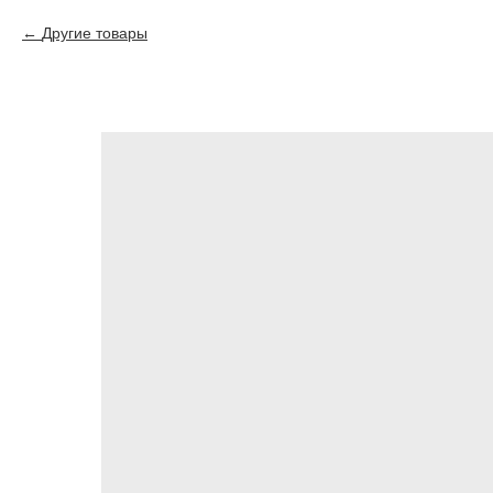
Другие товары