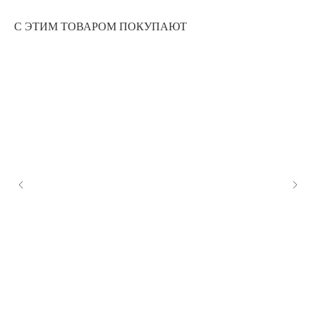
С ЭТИМ ТОВАРОМ ПОКУПАЮТ