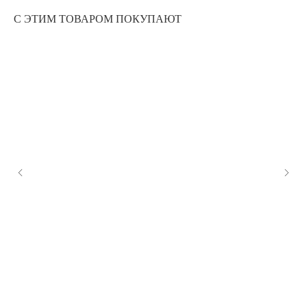
С ЭТИМ ТОВАРОМ ПОКУПАЮТ