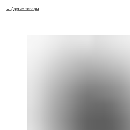
Другие товары